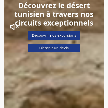
Découvrez le désert
tunisien à travers nos
circuits exceptionnels
Découvrir nos excursions
Obtenir un devis